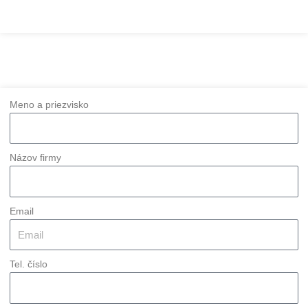
Meno a priezvisko
Názov firmy
Email
Tel. číslo