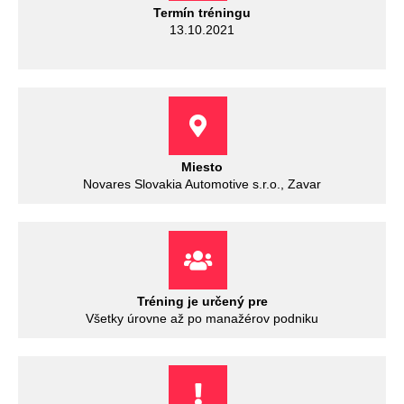
Termín tréningu
13.10.2021
Miesto
Novares Slovakia Automotive s.r.o., Zavar
Tréning je určený pre
Všetky úrovne až po manažérov podniku