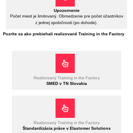
Upozornenie
Počet miest je limitovaný. Obmedzenie pre počet účastníkov
z jednej spoločnosti (po dohode).
Pozrite sa ako prebiehali realizované Training in the Factory
Realizovaný Training in the Factory
SMED v TN Slovakia
Realizovaný Training in the Factory
Štandardizácia práce v Elastomer Solutions