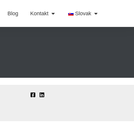
Blog
Kontakt
Slovak