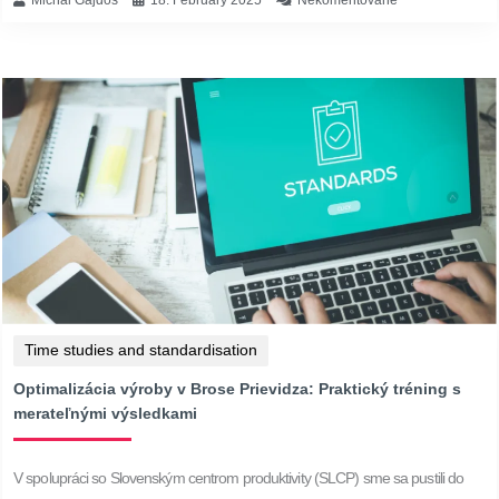
Time studies and standardisation
Optimalizácia výroby v Brose Prievidza: Praktický tréning s
merateľnými výsledkami
V spolupráci so Slovenským centrom produktivity (SLCP) sme sa pustili do