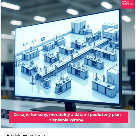
Produktové riešenia