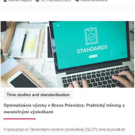
Time studies and standardisation
Optimalizácia výroby v Brose Prievidza: Praktický tréning s
merateľnými výsledkami
V spolupráci so Slovenským centrom produktivity (SLCP) sme sa pustili do