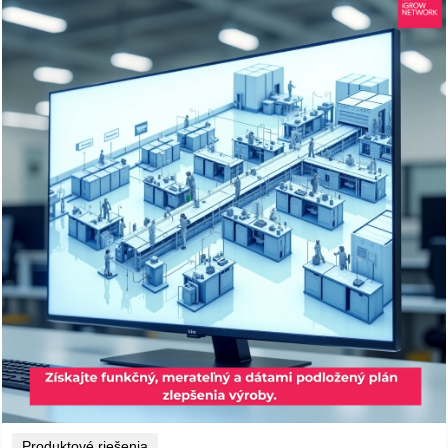
Produktové riešenia