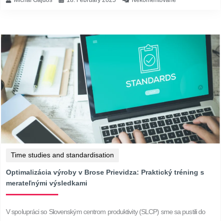
Time studies and standardisation
Optimalizácia výroby v Brose Prievidza: Praktický tréning s
merateľnými výsledkami
V spolupráci so Slovenským centrom produktivity (SLCP) sme sa pustili do