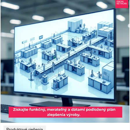
Produktové riešenia