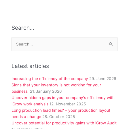
Search…
Search
for:
Latest articles
Increasing the efficiency of the company
29. June 2026
Signs that your inventory is not working for your
business
21. January 2026
Uncover hidden gaps in your company's efficiency with
iGrow work analysis
12. November 2025
Long production lead times? – your production layout
needs a change
28. October 2025
Uncover potential for productivity gains with iGrow Audit