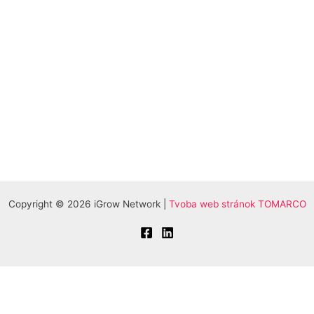
Copyright © 2026 iGrow Network |
Tvoba web stránok TOMARCO