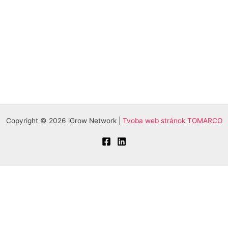
Copyright © 2026 iGrow Network |
Tvoba web stránok TOMARCO