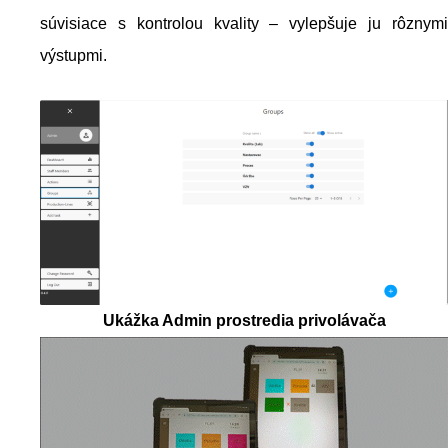
súvisiace s kontrolou kvality – vylepšuje ju rôznymi
výstupmi.
Ukážka Admin prostredia privolávača