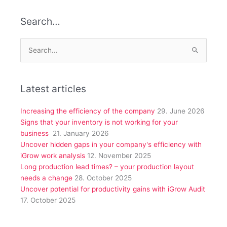
Search…
Search
for:
Latest articles
Increasing the efficiency of the company
29. June 2026
Signs that your inventory is not working for your
business
21. January 2026
Uncover hidden gaps in your company's efficiency with
iGrow work analysis
12. November 2025
Long production lead times? – your production layout
needs a change
28. October 2025
Uncover potential for productivity gains with iGrow Audit
17. October 2025