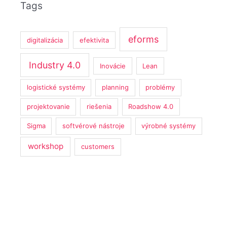
Tags
eforms
digitalizácia
efektivita
Industry 4.0
Inovácie
Lean
logistické systémy
planning
problémy
projektovanie
riešenia
Roadshow 4.0
Sigma
softvérové nástroje
výrobné systémy
workshop
customers