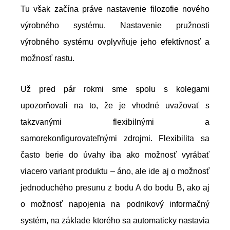
Tu však začína práve nastavenie filozofie nového
výrobného systému. Nastavenie pružnosti
výrobného systému ovplyvňuje jeho efektívnosť a
možnosť rastu.
Už pred pár rokmi sme spolu s kolegami
upozorňovali na to, že je vhodné uvažovať s
takzvanými flexibilnými a
samorekonfigurovateľnými zdrojmi. Flexibilita sa
často berie do úvahy iba ako možnosť vyrábať
viacero variant produktu – áno, ale ide aj o možnosť
jednoduchého presunu z bodu A do bodu B, ako aj
o možnosť napojenia na podnikový informačný
systém, na základe ktorého sa automaticky nastavia