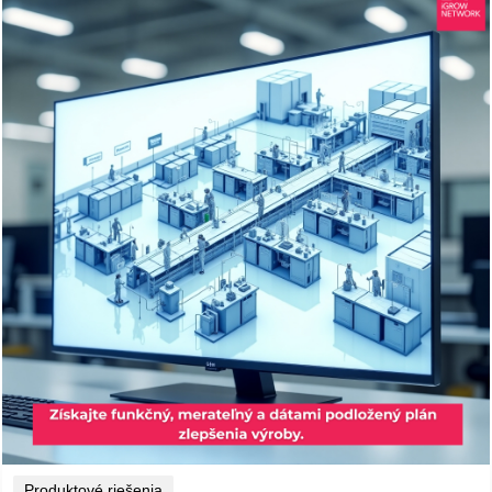
Produktové riešenia