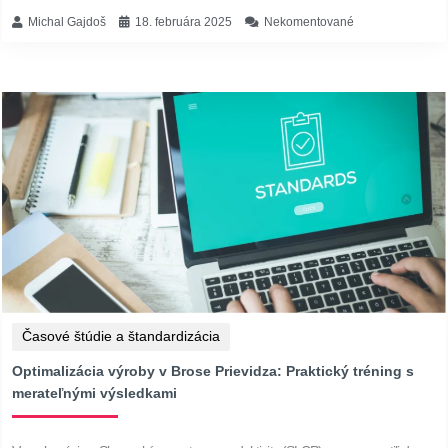
Michal Gajdoš
18. februára 2025
Nekomentované
Časové štúdie a štandardizácia
Optimalizácia výroby v Brose Prievidza: Praktický tréning s
merateľnými výsledkami