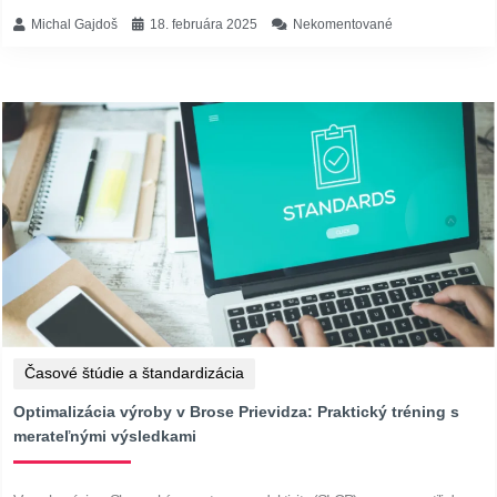
Michal Gajdoš
18. februára 2025
Nekomentované
Časové štúdie a štandardizácia
Optimalizácia výroby v Brose Prievidza: Praktický tréning s
merateľnými výsledkami