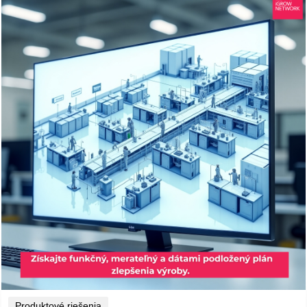
Produktové riešenia