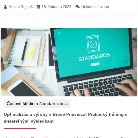
Michal Gajdoš
18. februára 2025
Nekomentované
Časové štúdie a štandardizácia
Optimalizácia výroby v Brose Prievidza: Praktický tréning s
merateľnými výsledkami