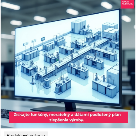
Produktové riešenia