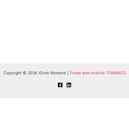
Copyright © 2026 iGrow Network |
Tvoba web stránok TOMARCO