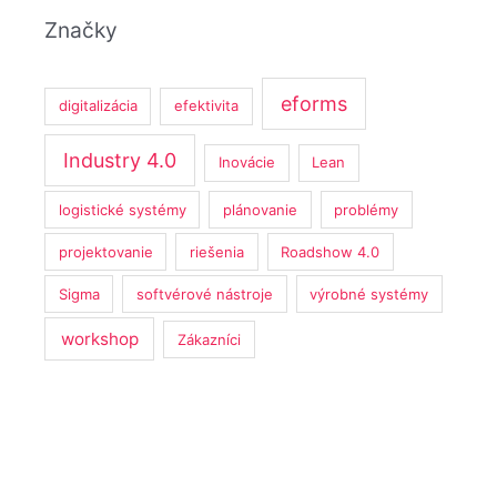
Značky
eforms
digitalizácia
efektivita
Industry 4.0
Inovácie
Lean
logistické systémy
plánovanie
problémy
projektovanie
riešenia
Roadshow 4.0
Sigma
softvérové nástroje
výrobné systémy
workshop
Zákazníci