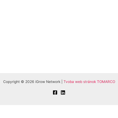
Copyright © 2026 iGrow Network |
Tvoba web stránok TOMARCO