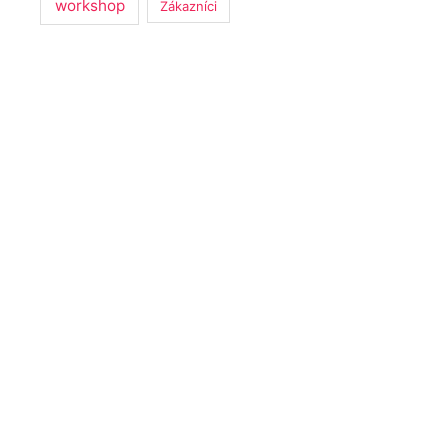
workshop
Zákazníci