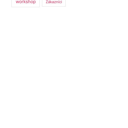
workshop
Zákazníci