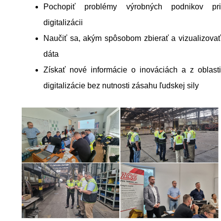
Pochopiť problémy výrobných podnikov pri
digitalizácii
Naučiť sa, akým spôsobom zbierať a vizualizovať
dáta
Získať nové informácie o inováciách a z oblasti
digitalizácie bez nutnosti zásahu ľudskej sily