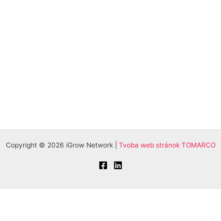
Copyright © 2026 iGrow Network |
Tvoba web stránok TOMARCO