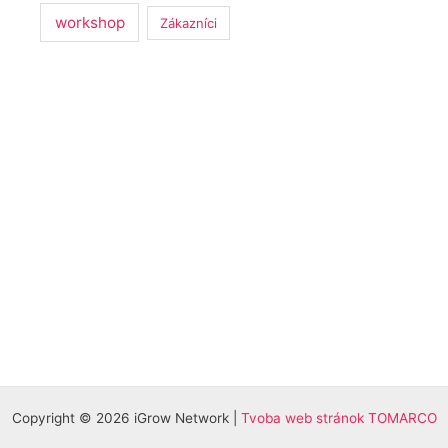
workshop
Zákazníci
Copyright © 2026 iGrow Network |
Tvoba web stránok TOMARCO